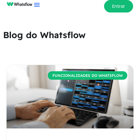
Entrar
Blog do Whatsflow
FUNCIONALIDADES DO WHATSFLOW