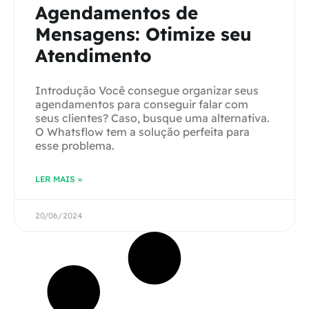
Agendamentos de
Mensagens: Otimize seu
Atendimento
Introdução Você consegue organizar seus
agendamentos para conseguir falar com
seus clientes? Caso, busque uma alternativa.
O Whatsflow tem a solução perfeita para
esse problema.
LER MAIS »
20/06/2024