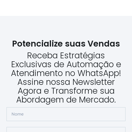
Potencialize suas Vendas
Receba Estratégias
Exclusivas de Automação e
Atendimento no WhatsApp!
Assine nossa Newsletter
Agora e Transforme sua
Abordagem de Mercado.