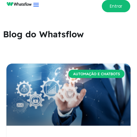
Entrar
Blog do Whatsflow
AUTOMAÇÃO E CHATBOTS