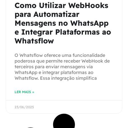
Como Utilizar WebHooks
para Automatizar
Mensagens no WhatsApp
e Integrar Plataformas ao
Whatsflow
O Whatsflow oferece uma funcionalidade
poderosa que permite receber WebHook de
terceiros para enviar mensagens via
WhatsApp e integrar plataformas ao
Whatsflow. Essa integração simplifica
LER MAIS »
23/06/2025