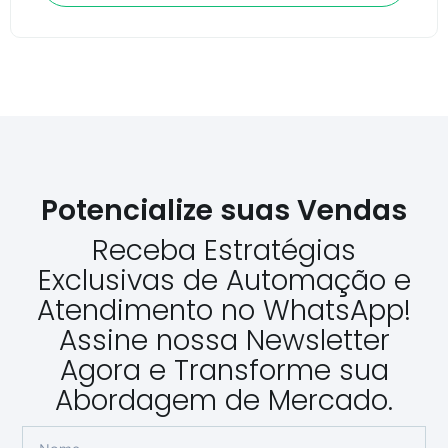
Potencialize suas Vendas
Receba Estratégias
Exclusivas de Automação e
Atendimento no WhatsApp!
Assine nossa Newsletter
Agora e Transforme sua
Abordagem de Mercado.