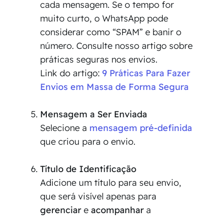
cada mensagem. Se o tempo for
muito curto, o WhatsApp pode
considerar como “SPAM” e banir o
número. Consulte nosso artigo sobre
práticas seguras nos envios.
Link do artigo:
9 Práticas Para Fazer
Envios em Massa de Forma Segura
Mensagem a Ser Enviada
Selecione a
mensagem pré-definida
que criou para o envio.
Título de Identificação
Adicione um título para seu envio,
que será visível apenas para
gerenciar
e
acompanhar
a