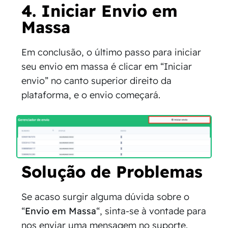
4. Iniciar Envio em
Massa
Em conclusão, o último passo para iniciar
seu envio em massa é clicar em “Iniciar
envio” no canto superior direito da
plataforma, e o envio começará.
Solução de Problemas
Se acaso surgir alguma dúvida sobre o
“
Envio em Massa
“, sinta-se à vontade para
nos enviar uma mensagem no suporte.