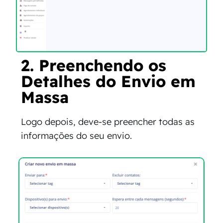
2. Preenchendo os
Detalhes do Envio em
Massa
Logo depois, deve-se preencher todas as
informações do seu envio.