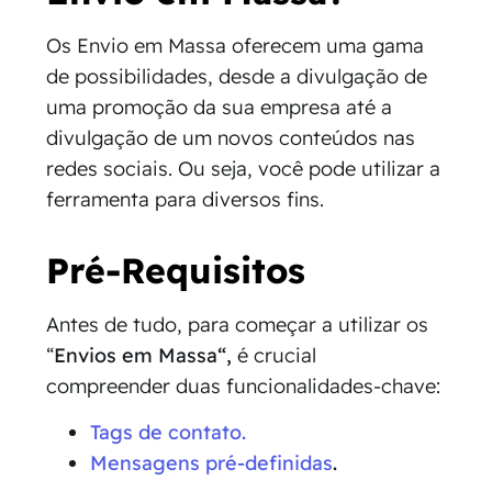
Os Envio em Massa oferecem uma gama
de possibilidades, desde a divulgação de
uma promoção da sua empresa até a
divulgação de um novos conteúdos nas
redes sociais. Ou seja, você pode utilizar a
ferramenta para diversos fins.
Pré-Requisitos
Antes de tudo, para começar a utilizar os
“
Envios em Massa
“,
é crucial
compreender duas funcionalidades-chave:
Tags de contato.
Mensagens pré-definidas
.