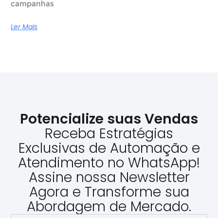
campanhas
Ler Mais
Potencialize suas Vendas
Receba Estratégias
Exclusivas de Automação e
Atendimento no WhatsApp!
Assine nossa Newsletter
Agora e Transforme sua
Abordagem de Mercado.