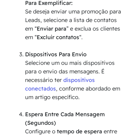
Para Exemplificar:
Se deseja enviar uma promoção para
Leads, selecione a lista de contatos
em “
Enviar para
” e exclua os clientes
em “
Excluir contatos
“.
Dispositivos Para Envio
Selecione um ou mais dispositivos
para o envio das mensagens. É
necessário ter
dispositivos
conectados
, conforme abordado em
um artigo específico.
Espera Entre Cada Mensagem
(Segundos)
Configure o
tempo de espera
entre