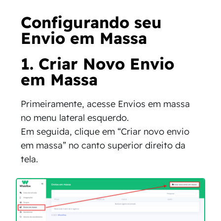
Configurando seu
Envio em Massa
1. Criar Novo Envio
em Massa
Primeiramente, acesse Envios em massa
no menu lateral esquerdo.
Em seguida, clique em “Criar novo envio
em massa” no canto superior direito da
tela.