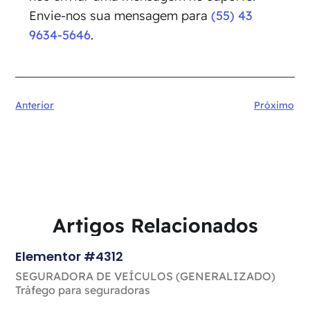
Envie-nos sua mensagem para
(55) 43
9634-5646
.
Anterior
Próximo
Artigos Relacionados
Elementor #4312
SEGURADORA DE VEÍCULOS (GENERALIZADO)
Tráfego para seguradoras