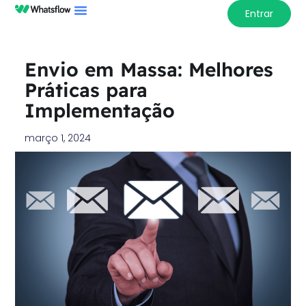
Entrar
Envio em Massa: Melhores
Práticas para
Implementação
março 1, 2024