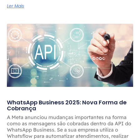
Ler Mais
WhatsApp Business 2025: Nova Forma de
Cobrança
A Meta anunciou mudanças importantes na forma
como as mensagens são cobradas dentro da API do
WhatsApp Business. Se a sua empresa utiliza o
Whatsflow para automatizar atendimentos, realizar