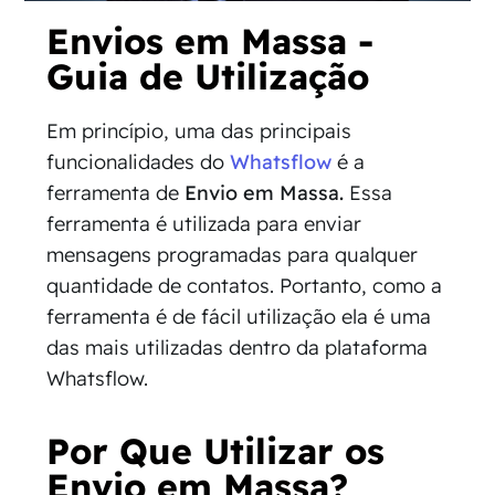
Envios em Massa -
Guia de Utilização
Em princípio, uma das principais
funcionalidades do
Whatsflow
é a
ferramenta de
Envio em Massa.
Essa
ferramenta é utilizada para enviar
mensagens programadas para qualquer
quantidade de contatos. Portanto, como a
ferramenta é de fácil utilização ela é uma
das mais utilizadas dentro da plataforma
Whatsflow.
Por Que Utilizar os
Envio em Massa?