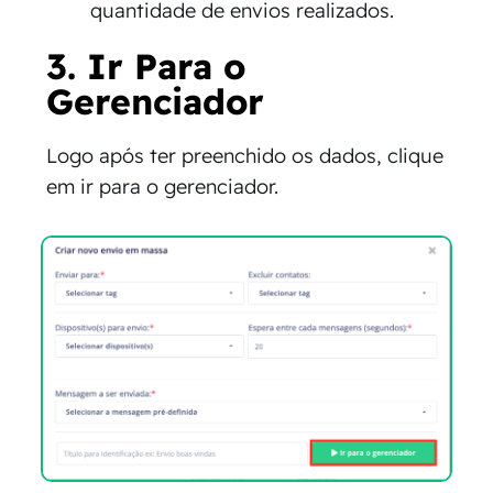
quantidade de envios realizados.
3. Ir Para o
Gerenciador
Logo após ter preenchido os dados, clique
em ir para o gerenciador.