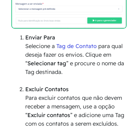
Enviar Para
Selecione a
Tag de Contato
para qual
deseja fazer os envios. Clique em
“
Selecionar tag
” e procure o nome da
Tag destinada.
Excluir Contatos
Para excluir contatos que não devem
receber a mensagem, use a opção
“
Excluir contatos
” e adicione uma Tag
com os contatos a serem excluídos.