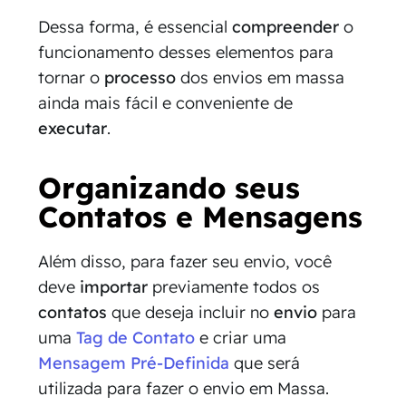
Dessa forma, é essencial
compreender
o
funcionamento desses elementos para
tornar o
processo
dos envios em massa
ainda mais fácil e conveniente de
executar
.
Organizando seus
Contatos e Mensagens
Além disso, para fazer seu envio, você
deve
importar
previamente todos os
contatos
que deseja incluir no
envio
para
uma
Tag de Contato
e criar uma
Mensagem Pré-Definida
que será
utilizada para fazer o envio em Massa.