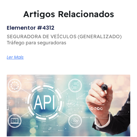
Artigos Relacionados
Elementor #4312
SEGURADORA DE VEÍCULOS (GENERALIZADO)
Tráfego para seguradoras
Ler Mais