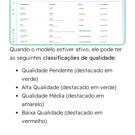
Quando o modelo estiver ativo, ele pode ter
as seguintes
classificações de qualidade
:
Qualidade Pendente (destacado em
verde)
Alta Qualidade (destacado em verde)
Qualidade Média (destacado em
amarelo)
Baixa Qualidade (destacado em
vermelho)