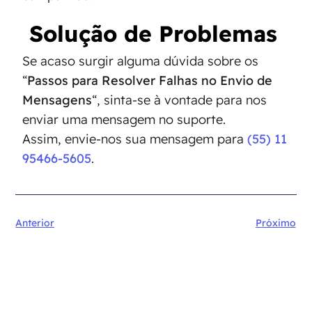
Solução de Problemas
Se acaso surgir alguma dúvida sobre os
“
Passos para Resolver Falhas no Envio de
Mensagens
“, sinta-se à vontade para nos
enviar uma mensagem no suporte.
Assim, envie-nos sua mensagem para
(55) 11
95466-5605
.
Anterior
Próximo