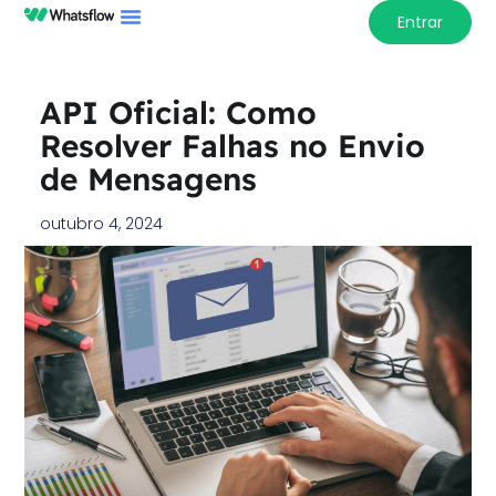
Entrar
API Oficial: Como
Resolver Falhas no Envio
de Mensagens
outubro 4, 2024