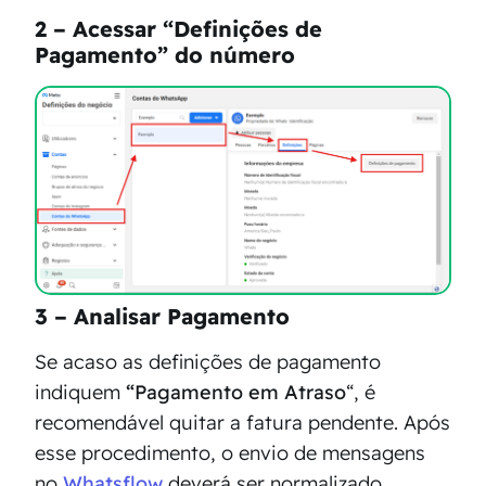
2 – Acessar “Definições de
Pagamento” do número
3 – Analisar Pagamento
Se acaso as definições de pagamento
indiquem
“Pagamento em Atraso
“, é
recomendável quitar a fatura pendente. Após
esse procedimento, o envio de mensagens
no
Whatsflow
deverá ser normalizado.