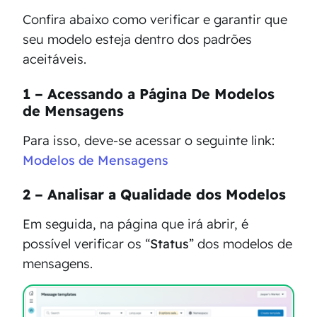
Confira abaixo como verificar e garantir que
seu modelo esteja dentro dos padrões
aceitáveis.
1 – Acessando a Página De Modelos
de Mensagens
Para isso, deve-se acessar o seguinte link:
Modelos de Mensagens
2 – Analisar a Qualidade dos Modelos
Em seguida, na página que irá abrir, é
possível verificar os “
Status
” dos modelos de
mensagens.