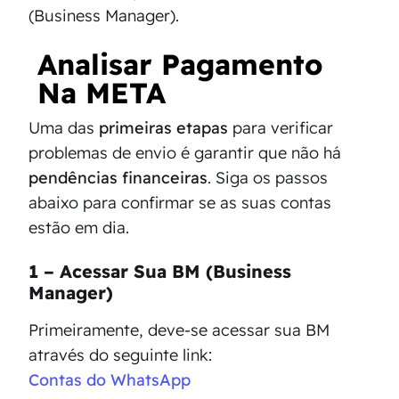
(Business Manager).
Analisar Pagamento
Na META
Uma das
primeiras etapas
para verificar
problemas de envio é garantir que não há
pendências financeiras
. Siga os passos
abaixo para confirmar se as suas contas
estão em dia.
1 – Acessar Sua BM (Business
Manager)
Primeiramente, deve-se acessar sua BM
através do seguinte link:
Contas do WhatsApp