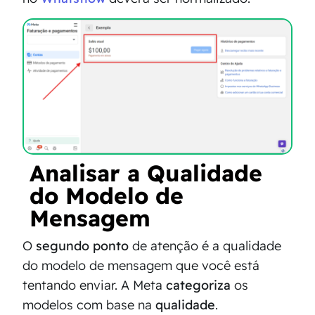
Analisar a Qualidade
do Modelo de
Mensagem
O
segundo ponto
de atenção é a qualidade
do modelo de mensagem que você está
tentando enviar. A Meta
categoriza
os
modelos com base na
qualidade
.