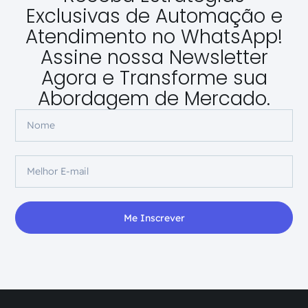
Exclusivas de Automação e
Atendimento no WhatsApp!
Assine nossa Newsletter
Agora e Transforme sua
Abordagem de Mercado.
Me Inscrever