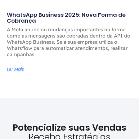
WhatsApp Business 2025: Nova Forma de
Cobrança
A Meta anunciou mudanças importantes na forma
como as mensagens são cobradas dentro da API do
WhatsApp Business. Se a sua empresa utiliza o
Whatsflow para automatizar atendimentos, realizar
campanhas
Ler Mais
Potencialize suas Vendas
Receba Estratégias