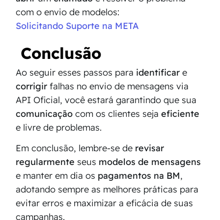
com o envio de modelos:
Solicitando Suporte na META
Conclusão
Ao seguir esses passos para
identificar
e
corrigir
falhas no envio de mensagens via
API Oficial, você estará garantindo que sua
comunicação
com os clientes seja
eficiente
e livre de problemas.
Em conclusão, lembre-se de
revisar
regularmente
seus
modelos de mensagens
e manter em dia os
pagamentos na BM
,
adotando sempre as melhores práticas para
evitar erros e maximizar a eficácia de suas
campanhas.