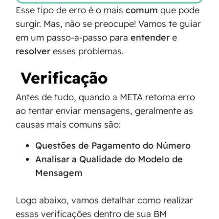
Esse tipo de erro é o mais
comum
que pode
surgir. Mas, não se preocupe! Vamos te guiar
em um passo-a-passo para
entender
e
resolver
esses problemas.
Verificação
Antes de tudo, quando a META retorna erro
ao tentar enviar mensagens, geralmente as
causas mais comuns são:
Questões de Pagamento do Número
Analisar a Qualidade do Modelo de
Mensagem
Logo abaixo, vamos detalhar como realizar
essas verificações dentro de sua BM