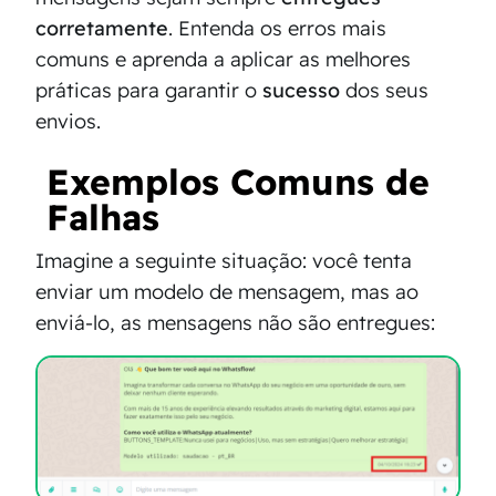
corretamente
. Entenda os erros mais
comuns e aprenda a aplicar as melhores
práticas para garantir o
sucesso
dos seus
envios.
Exemplos Comuns de
Falhas
Imagine a seguinte situação: você tenta
enviar um modelo de mensagem, mas ao
enviá-lo, as mensagens não são entregues: