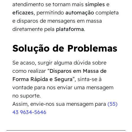
atendimento se tornam mais
simples
e
eficazes
, permitindo
automação
completa
e disparos de mensagens em massa
diretamente pela
plataforma
.
Solução de Problemas
Se acaso, surgir alguma dúvida sobre
como realizar “
Disparos em Massa de
Forma Rápida e Segura
”, sinta-se à
vontade para nos enviar uma mensagem
no suporte.
Assim, envie-nos sua mensagem para
(55)
43 9634-5646