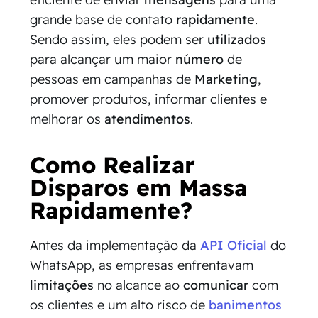
grande base de contato
rapidamente
.
Sendo assim, eles podem ser
utilizados
para alcançar um maior
número
de
pessoas em campanhas de
Marketing
,
promover produtos, informar clientes e
melhorar os
atendimentos
.
Como Realizar
Disparos em Massa
Rapidamente?
Antes da implementação da
API Oficial
do
WhatsApp, as empresas enfrentavam
limitações
no alcance ao
comunicar
com
os clientes e um alto risco de
banimentos