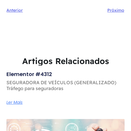
Anterior
Próximo
Artigos Relacionados
Elementor #4312
SEGURADORA DE VEÍCULOS (GENERALIZADO)
Tráfego para seguradoras
Ler Mais