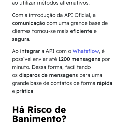
ao utilizar métodos alternativos.
Com a introdução da API Oficial, a
comunicação
com uma grande base de
clientes tornou-se mais
eficiente
e
segura
.
Ao
integrar
a API com o
Whatsflow
, é
possível enviar até
1200 mensagens
por
minuto. Dessa forma, facilitando
os
disparos de mensagens
para uma
grande base de contatos de forma
rápida
e
prática
.
Há Risco de
Banimento?