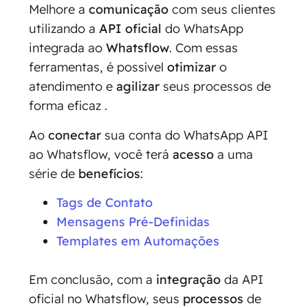
Melhore a
comunicação
com seus clientes
utilizando a
API oficial
do WhatsApp
integrada ao
Whatsflow
. Com essas
ferramentas, é possível
otimizar
o
atendimento e
agilizar
seus processos de
forma eficaz .
Ao
conectar
sua conta do WhatsApp API
ao Whatsflow, você terá
acesso
a uma
série de
benefícios
:
Tags de Contato
Mensagens Pré-Definidas
Templates em Automações
Em conclusão, com a
integração
da API
oficial no Whatsflow, seus
processos
de