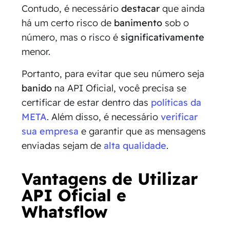
Contudo, é necessário
destacar
que ainda
há um certo risco de
banimento
sob o
número, mas o risco é
significativamente
menor.
Portanto, para evitar que seu número seja
banido
na API Oficial, você precisa se
certificar de estar dentro das
políticas da
META
. Além disso, é necessário
verificar
sua empresa
e garantir que as mensagens
enviadas sejam de
alta qualidade
.
Vantagens de Utilizar
API Oficial e
Whatsflow