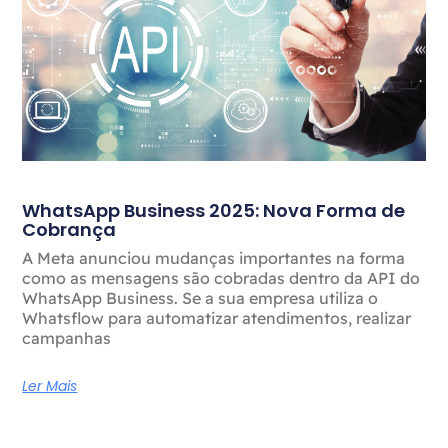
WhatsApp Business 2025: Nova Forma de
Cobrança
A Meta anunciou mudanças importantes na forma
como as mensagens são cobradas dentro da API do
WhatsApp Business. Se a sua empresa utiliza o
Whatsflow para automatizar atendimentos, realizar
campanhas
Ler Mais