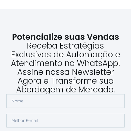
Potencialize suas Vendas
Receba Estratégias
Exclusivas de Automação e
Atendimento no WhatsApp!
Assine nossa Newsletter
Agora e Transforme sua
Abordagem de Mercado.