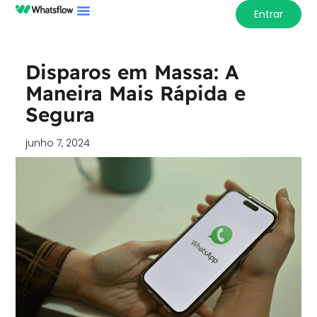
Entrar
Disparos em Massa: A
Maneira Mais Rápida e
Segura
junho 7, 2024